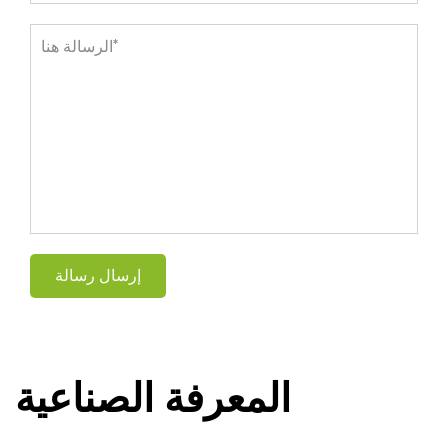
المعرفة الصناعية