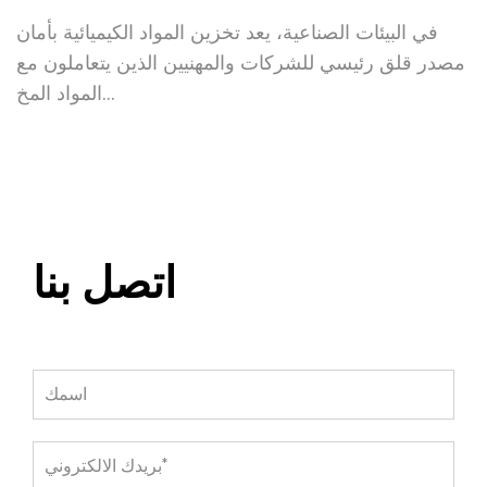
ات
في البيئات الصناعية، يعد تخزين المواد الكيميائية بأمان
ي
ة.
مصدر قلق رئيسي للشركات والمهنيين الذين يتعاملون مع
المواد المخ...
اتصل بنا