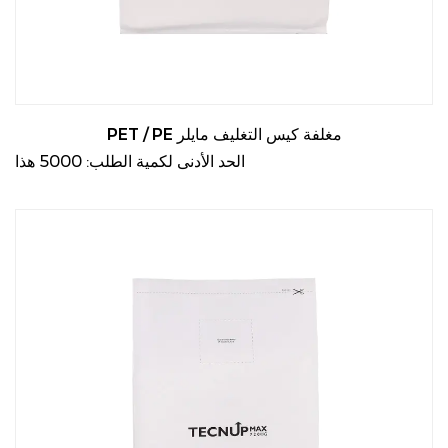
PET / PE مغلفة كيس التغليف مايلر
الحد الأدنى لكمية الطلب: 5000 هذا