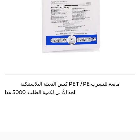
كيس التعبئة البلاستيكية PET / PE مانعة للتسرب
الحد الأدنى لكمية الطلب: 5000 هذا