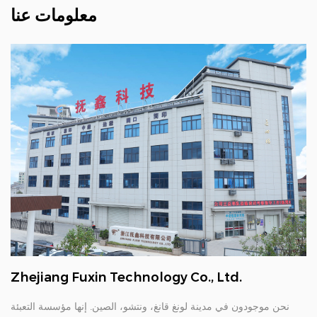
معلومات عنا
Zhejiang Fuxin Technology Co., Ltd.
نحن موجودون في مدينة لونغ قانغ، ونتشو، الصين. إنها مؤسسة التعبئة