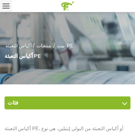
أكياس التعبئة PE
بيت
/
منتجات
/
أكياس التعبئة PE
فئات
أكياس التعبئة PE، أو أكياس التعبئة من البولي إيثيلين، هي نوع